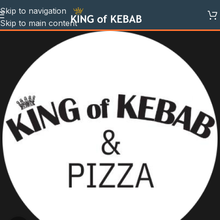
Skip to navigation
Skip to main content