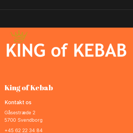
King of Kebab
Kontakt os
Gåsestræde 2
5700 Svendborg
+45 62 22 34 84