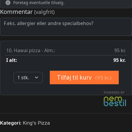
Kategori:
King's Pizza