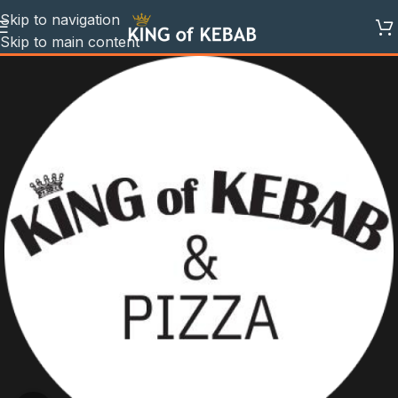
Skip to navigation
Skip to main content