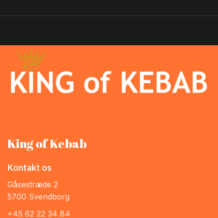
King of Kebab
Kontakt os
Gåsestræde 2
5700 Svendborg
+45 62 22 34 84