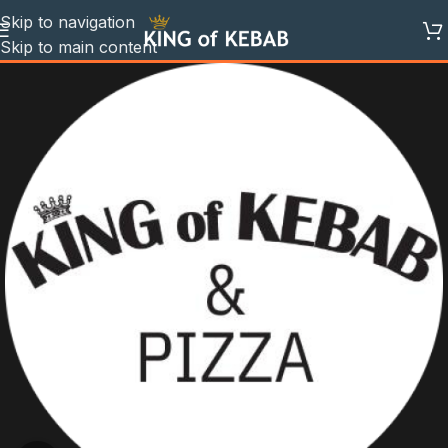
Skip to navigation
Skip to main content