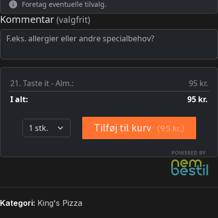
Kategori:
King's Pizza