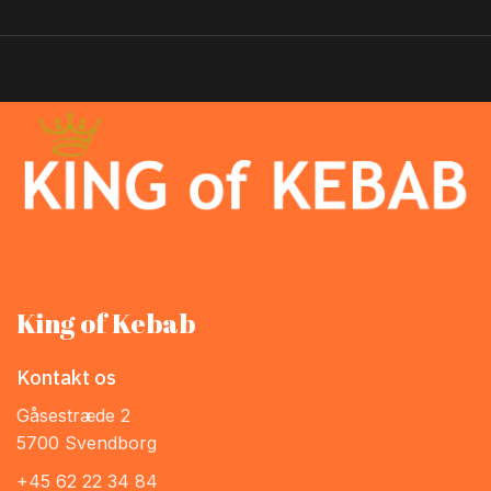
King of Kebab
Kontakt os
Gåsestræde 2
5700 Svendborg
+45 62 22 34 84