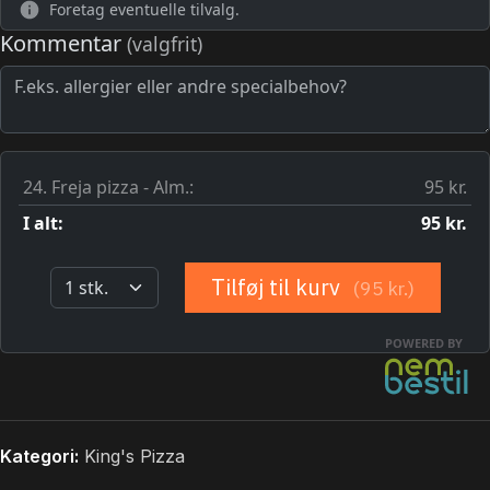
Kategori:
King's Pizza