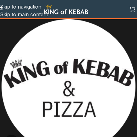
Skip to navigation
Skip to main content