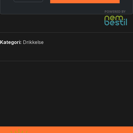
Kategori:
Drikkelse