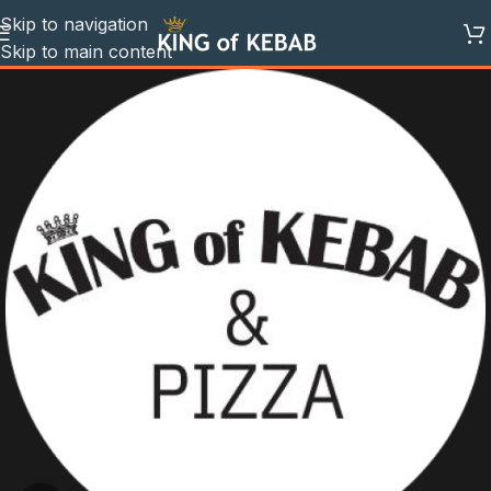
Skip to navigation
Skip to main content