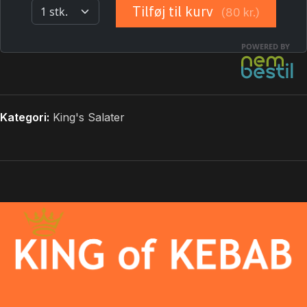
Kategori:
King's Salater