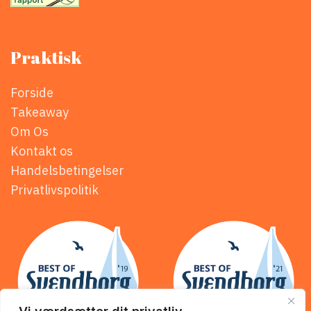
Praktisk
Forside
Takeaway
Om Os
Kontakt os
Handelsbetingelser
Privatlivspolitik