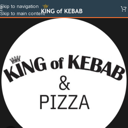
Skip to navigation
Skip to main content