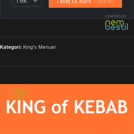
Kategori:
King's Menuer