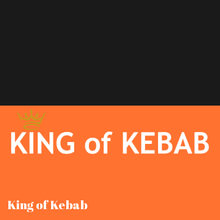
King of Kebab