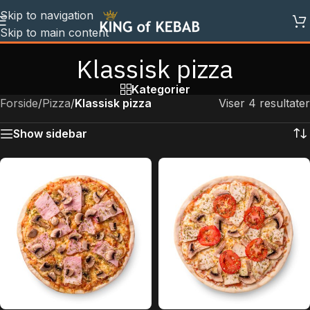
Skip to navigation
Skip to main content
Klassisk pizza
Kategorier
Forside
/
Pizza
/
Klassisk pizza
Viser 4 resultater
Show sidebar